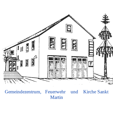
Gemeindezentrum, Feuerwehr und Kirche Sankt
Martin