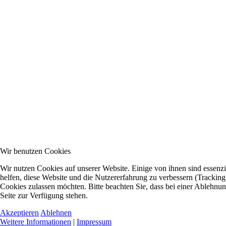
Wir benutzen Cookies
Wir nutzen Cookies auf unserer Website. Einige von ihnen sind essenzi
helfen, diese Website und die Nutzererfahrung zu verbessern (Tracking
Cookies zulassen möchten. Bitte beachten Sie, dass bei einer Ablehnun
Seite zur Verfügung stehen.
Akzeptieren
Ablehnen
Weitere Informationen
|
Impressum