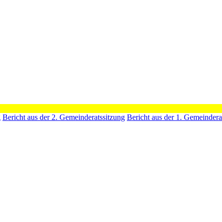
g
Bericht aus der 2. Gemeinderatssitzung
Bericht aus der 1. Gemeindera