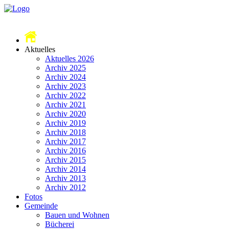
Aktuelles
Aktuelles 2026
Archiv 2025
Archiv 2024
Archiv 2023
Archiv 2022
Archiv 2021
Archiv 2020
Archiv 2019
Archiv 2018
Archiv 2017
Archiv 2016
Archiv 2015
Archiv 2014
Archiv 2013
Archiv 2012
Fotos
Gemeinde
Bauen und Wohnen
Bücherei