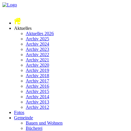
Aktuelles
Aktuelles 2026
Archiv 2025
Archiv 2024
Archiv 2023
Archiv 2022
Archiv 2021
Archiv 2020
Archiv 2019
Archiv 2018
Archiv 2017
Archiv 2016
Archiv 2015
Archiv 2014
Archiv 2013
Archiv 2012
Fotos
Gemeinde
Bauen und Wohnen
Bücherei