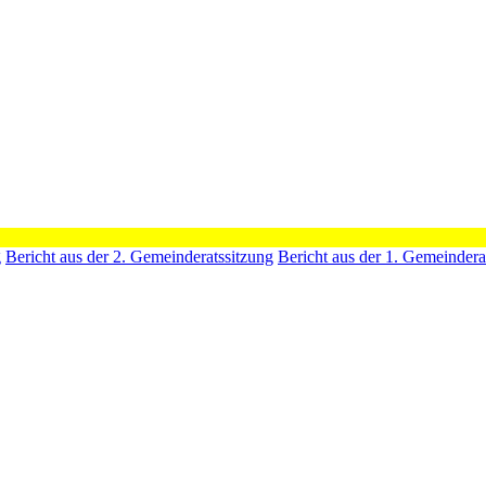
g
Bericht aus der 2. Gemeinderatssitzung
Bericht aus der 1. Gemeindera