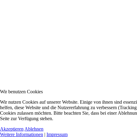
Wir benutzen Cookies
Wir nutzen Cookies auf unserer Website. Einige von ihnen sind essenzi
helfen, diese Website und die Nutzererfahrung zu verbessern (Tracking
Cookies zulassen möchten. Bitte beachten Sie, dass bei einer Ablehnun
Seite zur Verfügung stehen.
Akzeptieren
Ablehnen
Weitere Informationen
|
Impressum