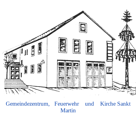
Gemeindezentrum, Feuerwehr und Kirche Sankt
Martin