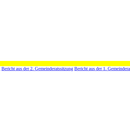
g
Bericht aus der 2. Gemeinderatssitzung
Bericht aus der 1. Gemeindera