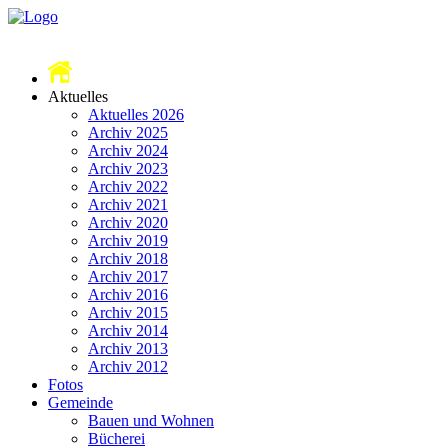
Aktuelles
Aktuelles 2026
Archiv 2025
Archiv 2024
Archiv 2023
Archiv 2022
Archiv 2021
Archiv 2020
Archiv 2019
Archiv 2018
Archiv 2017
Archiv 2016
Archiv 2015
Archiv 2014
Archiv 2013
Archiv 2012
Fotos
Gemeinde
Bauen und Wohnen
Bücherei