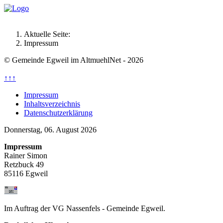
Aktuelle Seite:
Impressum
© Gemeinde Egweil im AltmuehlNet - 2026
↑↑↑
Impressum
Inhaltsverzeichnis
Datenschutzerklärung
Donnerstag, 06. August 2026
Impressum
Rainer Simon
Retzbuck 49
85116 Egweil
Im Auftrag der VG Nassenfels - Gemeinde Egweil.