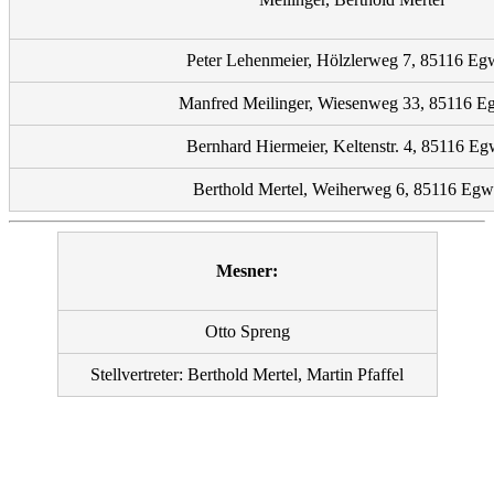
Peter Lehenmeier, Hölzlerweg 7, 85116 Eg
Manfred Meilinger, Wiesenweg 33, 85116 E
Bernhard Hiermeier, Keltenstr. 4, 85116 Eg
Berthold Mertel, Weiherweg 6, 85116 Egw
Mesner:
Otto Spreng
Stellvertreter: Berthold Mertel, Martin Pfaffel