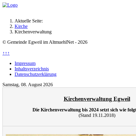
Aktuelle Seite:
Kirche
Kirchenverwaltung
© Gemeinde Egweil im AltmuehlNet - 2026
↑↑↑
Impressum
Inhaltsverzeichnis
Datenschutzerklärung
Samstag, 08. August 2026
Kirchenverwaltung Egweil
Die Kirchenverwaltung bis 2024 setzt sich wie fol
(Stand 19.11.2018)