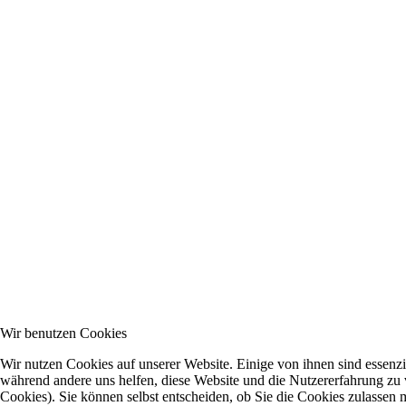
Wir benutzen Cookies
Wir nutzen Cookies auf unserer Website. Einige von ihnen sind essenzie
während andere uns helfen, diese Website und die Nutzererfahrung zu 
Cookies). Sie können selbst entscheiden, ob Sie die Cookies zulassen 