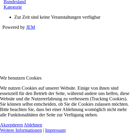
Bundesland
Kategorie
Zur Zeit sind keine Veranstaltungen verfügbar
Powered by
JEM
Wir benutzen Cookies
Wir nutzen Cookies auf unserer Website. Einige von ihnen sind
essenziell für den Betrieb der Seite, während andere uns helfen, diese
Website und die Nutzererfahrung zu verbessern (Tracking Cookies).
Sie können selbst entscheiden, ob Sie die Cookies zulassen möchten.
Bitte beachten Sie, dass bei einer Ablehnung womöglich nicht mehr
alle Funktionalitäten der Seite zur Verfügung stehen.
Akzeptieren
Ablehnen
Weitere Informationen
|
Impressum