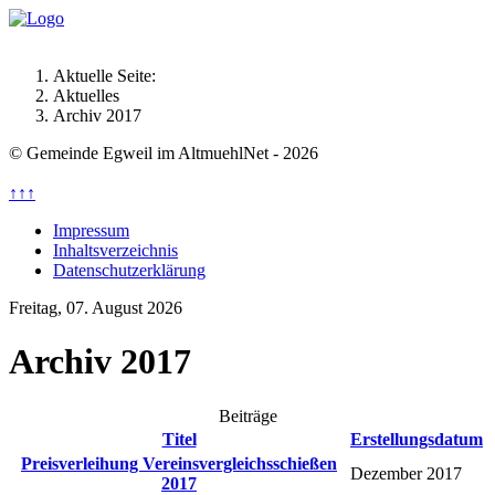
Aktuelle Seite:
Aktuelles
Archiv 2017
© Gemeinde Egweil im AltmuehlNet - 2026
↑↑↑
Impressum
Inhaltsverzeichnis
Datenschutzerklärung
Freitag, 07. August 2026
Archiv 2017
Beiträge
Titel
Erstellungsdatum
Preisverleihung Vereinsvergleichsschießen
Dezember 2017
2017