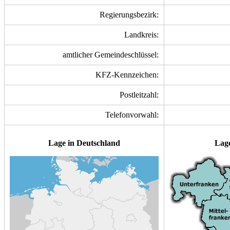
Regierungsbezirk:
Landkreis:
amtlicher Gemeindeschlüssel:
KFZ-Kennzeichen:
Postleitzahl:
Telefonvorwahl:
Lage in Deutschland
Lage