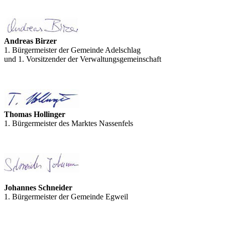
Andreas Birzer
1. Bürgermeister der Gemeinde Adelschlag
und 1. Vorsitzender der Verwaltungsgemeinschaft
Thomas Hollinger
1. Bürgermeister des Marktes Nassenfels
Johannes Schneider
1. Bürgermeister der Gemeinde Egweil