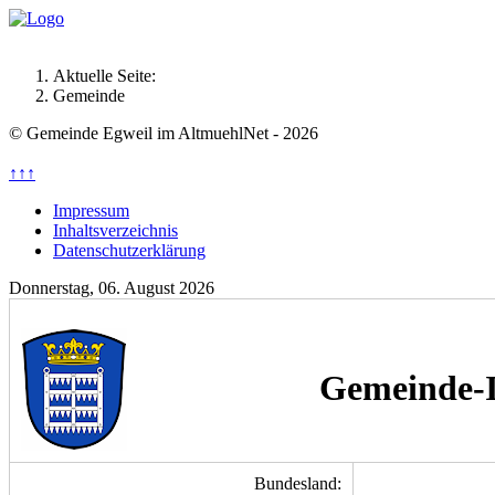
Aktuelle Seite:
Gemeinde
© Gemeinde Egweil im AltmuehlNet - 2026
↑↑↑
Impressum
Inhaltsverzeichnis
Datenschutzerklärung
Donnerstag, 06. August 2026
Gemeinde-I
Bundesland: