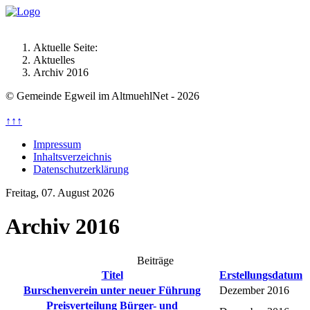
Aktuelle Seite:
Aktuelles
Archiv 2016
© Gemeinde Egweil im AltmuehlNet - 2026
↑↑↑
Impressum
Inhaltsverzeichnis
Datenschutzerklärung
Freitag, 07. August 2026
Archiv 2016
Beiträge
Titel
Erstellungsdatum
Burschenverein unter neuer Führung
Dezember 2016
Preisverteilung Bürger- und