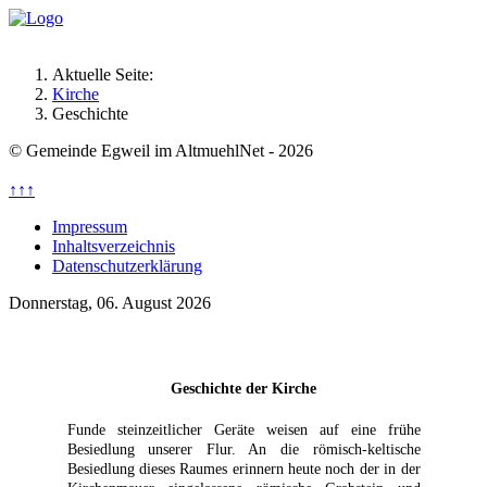
Aktuelle Seite:
Kirche
Geschichte
© Gemeinde Egweil im AltmuehlNet - 2026
↑↑↑
Impressum
Inhaltsverzeichnis
Datenschutzerklärung
Donnerstag, 06. August 2026
Geschichte der Kirche
Funde steinzeitlicher Geräte weisen auf eine frühe
Besiedlung unserer Flur. An die römisch-keltische
Besiedlung dieses Raumes erinnern heute noch der in der