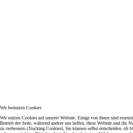
Wir benutzen Cookies
Wir nutzen Cookies auf unserer Website. Einige von ihnen sind essenzie
Betrieb der Seite, während andere uns helfen, diese Website und die N
zu verbessern (Tracking Cookies). Sie können selbst entscheiden, ob S