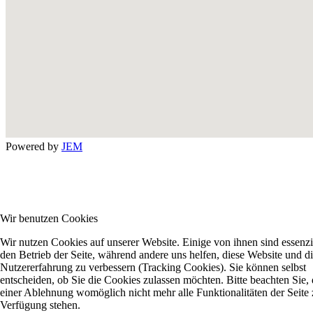
Powered by
JEM
Wir benutzen Cookies
Wir nutzen Cookies auf unserer Website. Einige von ihnen sind essenzie
den Betrieb der Seite, während andere uns helfen, diese Website und d
Nutzererfahrung zu verbessern (Tracking Cookies). Sie können selbst
entscheiden, ob Sie die Cookies zulassen möchten. Bitte beachten Sie, 
einer Ablehnung womöglich nicht mehr alle Funktionalitäten der Seite 
Verfügung stehen.