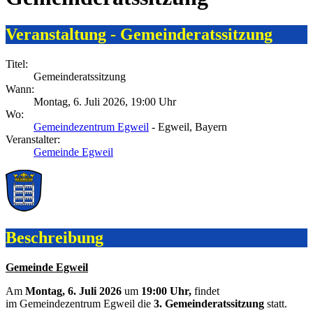
Veranstaltung - Gemeinderatssitzung
Titel:
Gemeinderatssitzung
Wann:
Montag, 6. Juli 2026
, 19:00 Uhr
Wo:
Gemeindezentrum Egweil
- Egweil, Bayern
Veranstalter:
Gemeinde Egweil
Beschreibung
Gemeinde Egweil
Am
Montag, 6. Juli 2026
um
19:00 Uhr,
findet
im Gemeindezentrum Egweil die
3. Gemeinderatssitzung
statt.