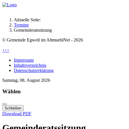
Aktuelle Seite:
Termine
Gemeinderatssitzung
© Gemeinde Egweil im AltmuehlNet - 2026
↑↑↑
Impressum
Inhaltsverzeichnis
Datenschutzerklärung
Samstag, 08. August 2026
Wählen
Schließen
Download PDF
Gemeinderatssitzung