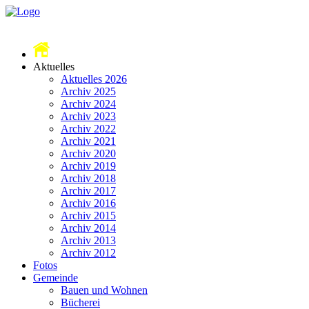
Aktuelles
Aktuelles 2026
Archiv 2025
Archiv 2024
Archiv 2023
Archiv 2022
Archiv 2021
Archiv 2020
Archiv 2019
Archiv 2018
Archiv 2017
Archiv 2016
Archiv 2015
Archiv 2014
Archiv 2013
Archiv 2012
Fotos
Gemeinde
Bauen und Wohnen
Bücherei