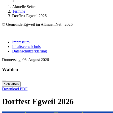
Aktuelle Seite:
Termine
Dorffest Egweil 2026
© Gemeinde Egweil im AltmuehlNet - 2026
↑↑↑
Impressum
Inhaltsverzeichnis
Datenschutzerklärung
Donnerstag, 06. August 2026
Wählen
Schließen
Download PDF
Dorffest Egweil 2026