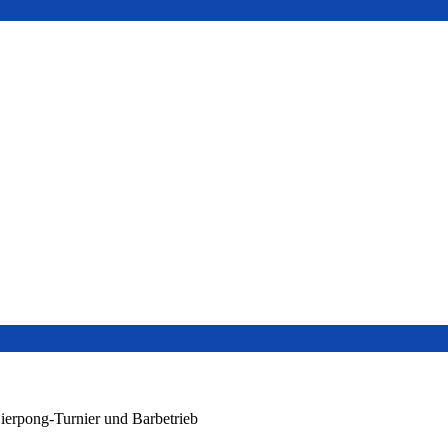
Bierpong-Turnier und Barbetrieb