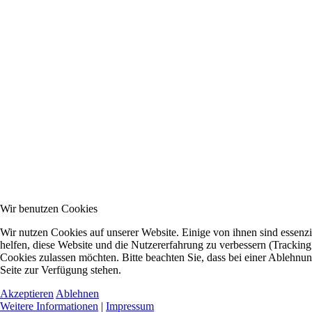
Wir benutzen Cookies
Wir nutzen Cookies auf unserer Website. Einige von ihnen sind essenzi
helfen, diese Website und die Nutzererfahrung zu verbessern (Tracking
Cookies zulassen möchten. Bitte beachten Sie, dass bei einer Ablehnun
Seite zur Verfügung stehen.
Akzeptieren
Ablehnen
Weitere Informationen
|
Impressum