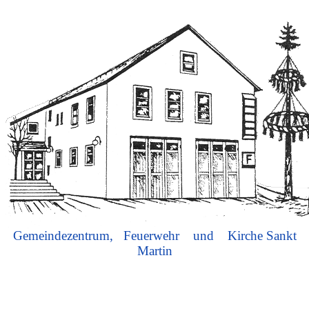
Gemeindezentrum, Feuerwehr und Kirche Sankt
Martin