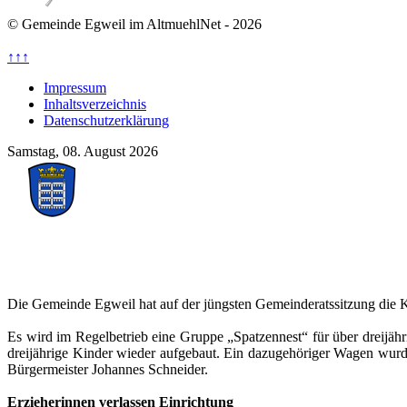
© Gemeinde Egweil im AltmuehlNet - 2026
↑↑↑
Impressum
Inhaltsverzeichnis
Datenschutzerklärung
Samstag, 08. August 2026
Die Gemeinde Egweil hat auf der jüngsten Gemeinderatssitzung die Ki
Es wird im Regelbetrieb eine Gruppe „Spatzennest“ für über dreijäh
dreijährige Kinder wieder aufgebaut. Ein dazugehöriger Wagen wurd
Bürgermeister Johannes Schneider.
Erzieherinnen verlassen Einrichtung