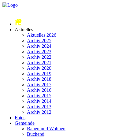
Aktuelles
Aktuelles 2026
Archiv 2025
Archiv 2024
Archiv 2023
Archiv 2022
Archiv 2021
Archiv 2020
Archiv 2019
Archiv 2018
Archiv 2017
Archiv 2016
Archiv 2015
Archiv 2014
Archiv 2013
Archiv 2012
Fotos
Gemeinde
Bauen und Wohnen
Bücherei