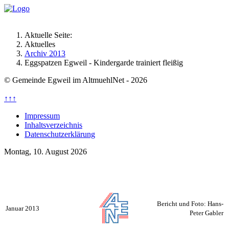
Aktuelle Seite:
Aktuelles
Archiv 2013
Eggspatzen Egweil - Kindergarde trainiert fleißig
© Gemeinde Egweil im AltmuehlNet - 2026
↑↑↑
Impressum
Inhaltsverzeichnis
Datenschutzerklärung
Montag, 10. August 2026
Bericht und Foto: Hans-
Januar 2013
Peter Gabler