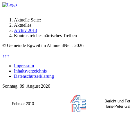
Aktuelle Seite:
Aktuelles
Archiv 2013
Kontrastreiches närrisches Treiben
© Gemeinde Egweil im AltmuehlNet - 2026
↑↑↑
Impressum
Inhaltsverzeichnis
Datenschutzerklärung
Sonntag, 09. August 2026
Bericht und Fo
Februar 2013
Hans-Peter Ga