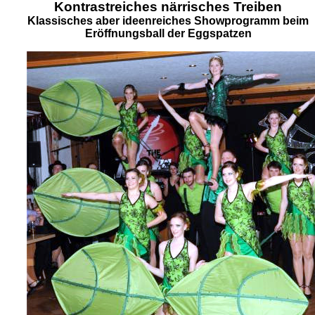
Kontrastreiches närrisches Treiben
Klassisches aber ideenreiches Showprogramm beim
Eröffnungsball der Eggspatzen