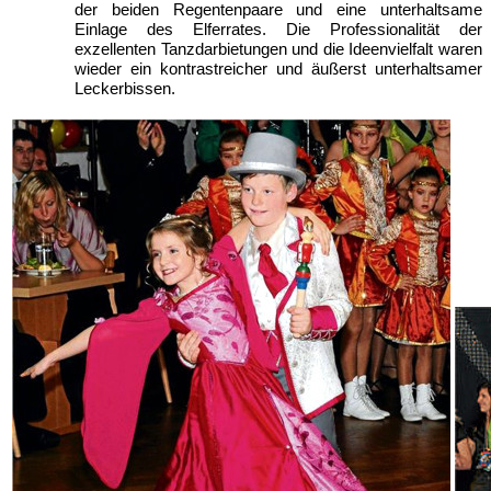
der beiden Regentenpaare und eine unterhaltsame
Einlage des Elferrates. Die Professionalität der
exzellenten Tanzdarbietungen und die Ideenvielfalt waren
wieder ein kontrastreicher und äußerst unterhaltsamer
Leckerbissen.