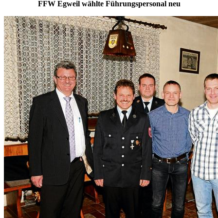
FFW Egweil wählte Führungspersonal neu