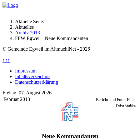
Aktuelle Seite:
Aktuelles
Archiv 2013
FFW Egweil - Neue Kommandanten
© Gemeinde Egweil im AltmuehlNet - 2026
↑↑↑
Impressum
Inhaltsverzeichnis
Datenschutzerklärung
Freitag, 07. August 2026
Februar 2013
Bericht und Foto: Hans-
Peter Gabler
Neue Kommandanten