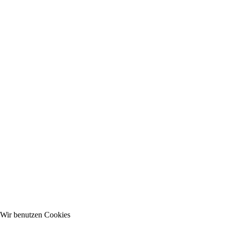
Wir benutzen Cookies