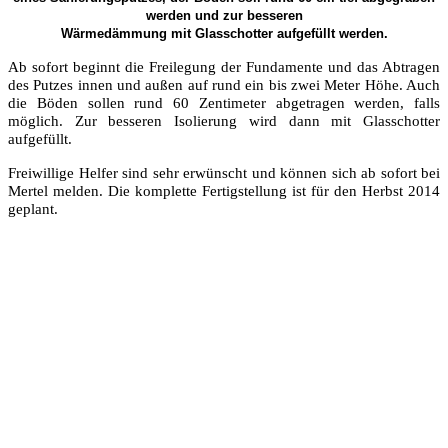
werden und zur besseren
Wärmedämmung mit Glasschotter aufgefüllt werden.
Ab sofort beginnt die Freilegung der Fundamente und das Abtragen
des Putzes innen und außen auf rund ein bis zwei Meter Höhe. Auch
die Böden sollen rund 60 Zentimeter abgetragen werden, falls
möglich. Zur besseren Isolierung wird dann mit Glasschotter
aufgefüllt.
Freiwillige Helfer sind sehr erwünscht und können sich ab sofort bei
Mertel melden. Die komplette Fertigstellung ist für den Herbst 2014
geplant.