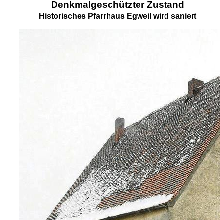
Denkmalgeschützter Zustand
Historisches Pfarrhaus Egweil wird saniert