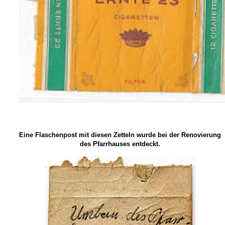
Eine Flaschenpost mit diesen Zetteln wurde bei der Renovierung
des Pfarrhauses entdeckt.