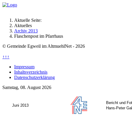
Aktuelle Seite:
Aktuelles
Archiv 2013
Flaschenpost im Pfarrhaus
© Gemeinde Egweil im AltmuehlNet - 2026
↑↑↑
Impressum
Inhaltsverzeichnis
Datenschutzerklärung
Samstag, 08. August 2026
Bericht und Fo
Juni 2013
Hans-Peter Ga