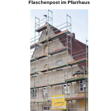
Flaschenpost im Pfarrhaus