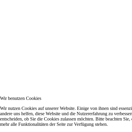
Wir benutzen Cookies
Wir nutzen Cookies auf unserer Website. Einige von ihnen sind essenzie
andere uns helfen, diese Website und die Nutzererfahrung zu verbesser
entscheiden, ob Sie die Cookies zulassen möchten. Bitte beachten Sie
mehr alle Funktionalitäten der Seite zur Verfügung stehen.