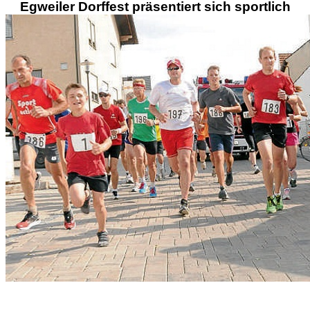
Egweiler Dorffest präsentiert sich sportlich