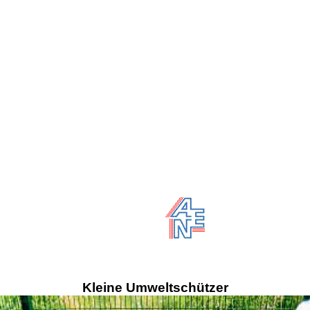
Kleine Umweltschützer