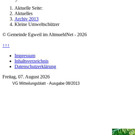
Aktuelle Seite:
Aktuelles
Archiv 2013
Kleine Umweltschützer
© Gemeinde Egweil im AltmuehlNet - 2026
↑↑↑
Impressum
Inhaltsverzeichnis
Datenschutzerklärung
Freitag, 07. August 2026
VG Mitteilungsblatt - Ausgabe 08/2013