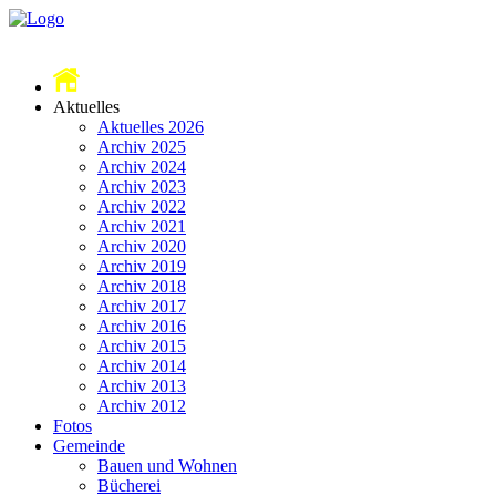
Aktuelles
Aktuelles 2026
Archiv 2025
Archiv 2024
Archiv 2023
Archiv 2022
Archiv 2021
Archiv 2020
Archiv 2019
Archiv 2018
Archiv 2017
Archiv 2016
Archiv 2015
Archiv 2014
Archiv 2013
Archiv 2012
Fotos
Gemeinde
Bauen und Wohnen
Bücherei