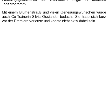
Tanzprogramm.
Mit einem Blumenstrauß und vielen Genesungswünschen wurde
auch Co-Trainerin Silvia Ossiander bedacht: Sie hatte sich kurz
vor der Premiere verletzte und konnte nicht aktiv dabei sein.