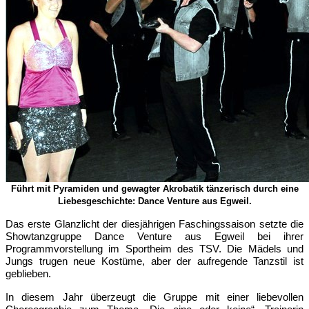
Führt mit Pyramiden und gewagter Akrobatik tänzerisch durch eine
Liebesgeschichte: Dance Venture aus Egweil.
Das erste Glanzlicht der diesjährigen Faschingssaison setzte die
Showtanzgruppe Dance Venture aus Egweil bei ihrer
Programmvorstellung im Sportheim des TSV. Die Mädels und
Jungs trugen neue Kostüme, aber der aufregende Tanzstil ist
geblieben.
In diesem Jahr überzeugt die Gruppe mit einer liebevollen