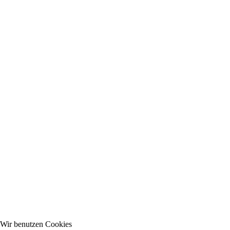
Wir benutzen Cookies