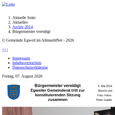
Aktuelle Seite:
Aktuelles
Archiv 2014
Bürgermeister vereidigt
© Gemeinde Egweil im AltmuehlNet - 2026
↑↑↑
Impressum
Inhaltsverzeichnis
Datenschutzerklärung
Freitag, 07. August 2026
Bürgermeister vereidigt
5. Mai 2014
Egweiler Gemeinderat tritt zur
Bericht und
konstituierenden Sitzung
Foto: Hans-
zusammen
Peter Gabler