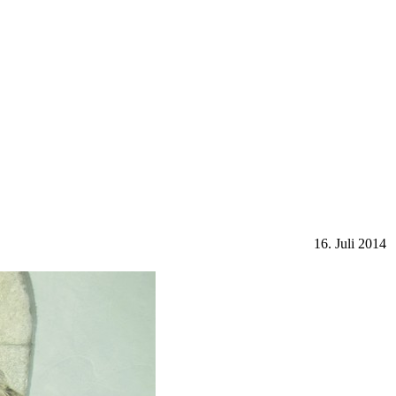
16. Juli 2014