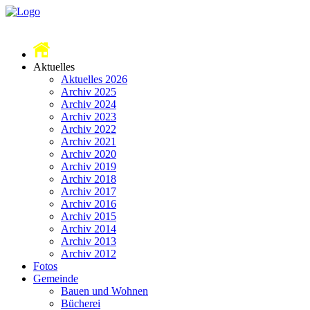
Aktuelles
Aktuelles 2026
Archiv 2025
Archiv 2024
Archiv 2023
Archiv 2022
Archiv 2021
Archiv 2020
Archiv 2019
Archiv 2018
Archiv 2017
Archiv 2016
Archiv 2015
Archiv 2014
Archiv 2013
Archiv 2012
Fotos
Gemeinde
Bauen und Wohnen
Bücherei