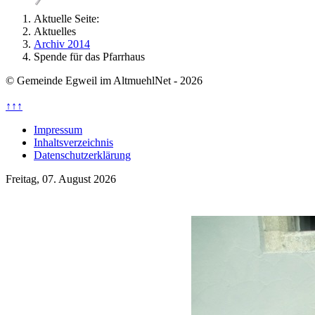
Aktuelle Seite:
Aktuelles
Archiv 2014
Spende für das Pfarrhaus
© Gemeinde Egweil im AltmuehlNet - 2026
↑↑↑
Impressum
Inhaltsverzeichnis
Datenschutzerklärung
Freitag, 07. August 2026