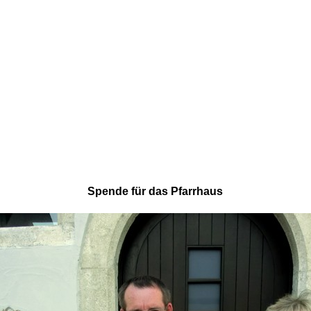
Spende für das Pfarrhaus