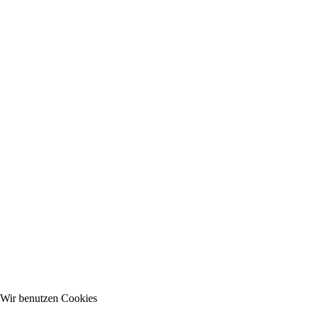
Wir benutzen Cookies