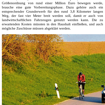
Größenordnung von rund einer Million Euro bewegen werde,
brauche eine gute Vorbereitungsphase. Dazu gehöre auch ein
entsprechender Grunderwerb für den rund 3,8 Kilometer langen
Weg, der fast vier Meter breit werden soll, damit er auch von
landwirtschaftlichen Fahrzeugen genutzt werden kann. Die zu
erwartenden Kosten müssten in den Haushalt einfließen, und auch
mögliche Zuschüsse müssen abgeklärt werden.