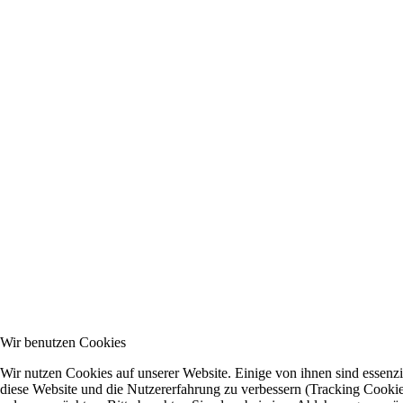
Wir benutzen Cookies
Wir nutzen Cookies auf unserer Website. Einige von ihnen sind essenzie
diese Website und die Nutzererfahrung zu verbessern (Tracking Cookies