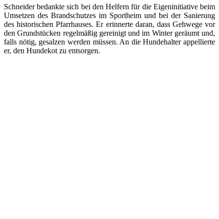
Schneider bedankte sich bei den Helfern für die Eigeninitiative beim
Umsetzen des Brandschutzes im Sportheim und bei der Sanierung
des historischen Pfarrhauses. Er erinnerte daran, dass Gehwege vor
den Grundstücken regelmäßig gereinigt und im Winter geräumt und,
falls nötig, gesalzen werden müssen. An die Hundehalter appellierte
er, den Hundekot zu entsorgen.