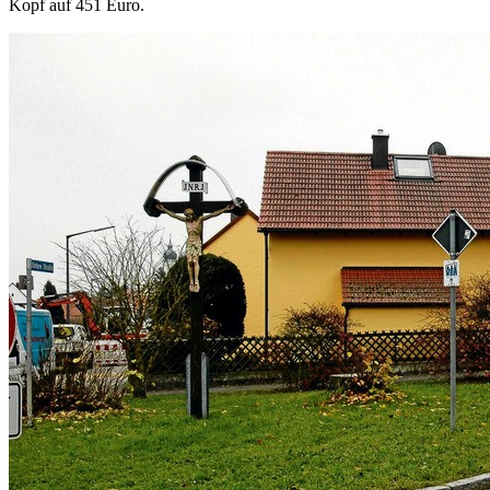
Kopf auf 451 Euro.