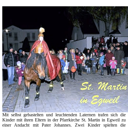
Mit selbst gebastelten und leuchtenden Laternen trafen sich die
Kinder mit ihren Eltern in der Pfarrkirche St. Martin in Egweil zu
einer Andacht mit Pater Johannes. Zwei Kinder spielten die