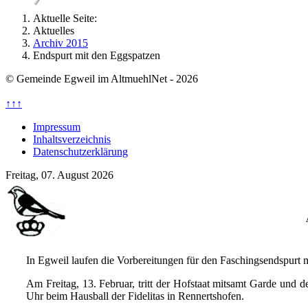
Aktuelle Seite:
Aktuelles
Archiv 2015
Endspurt mit den Eggspatzen
© Gemeinde Egweil im AltmuehlNet - 2026
↑↑↑
Impressum
Inhaltsverzeichnis
Datenschutzerklärung
Freitag, 07. August 2026
In Egweil laufen die Vorbereitungen für den Faschingsendspurt
Am Freitag, 13. Februar, tritt der Hofstaat mitsamt Garde un
Uhr beim Hausball der Fidelitas in Rennertshofen.