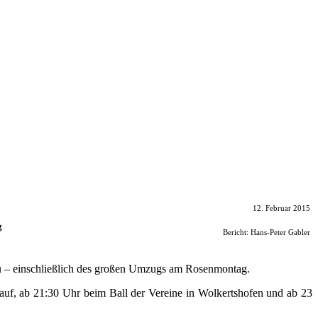
12. Februar 2015
g
Bericht: Hans-Peter Gabler
zu – einschließlich des großen Umzugs am Rosenmontag.
auf, ab 21:30 Uhr beim Ball der Vereine in Wolkertshofen und ab 23