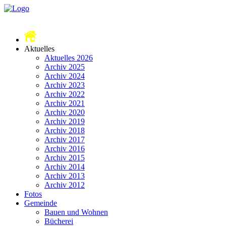
Aktuelles
Aktuelles 2026
Archiv 2025
Archiv 2024
Archiv 2023
Archiv 2022
Archiv 2021
Archiv 2020
Archiv 2019
Archiv 2018
Archiv 2017
Archiv 2016
Archiv 2015
Archiv 2014
Archiv 2013
Archiv 2012
Fotos
Gemeinde
Bauen und Wohnen
Bücherei