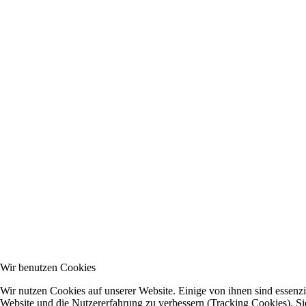
Wir benutzen Cookies
Wir nutzen Cookies auf unserer Website. Einige von ihnen sind essenzie
Website und die Nutzererfahrung zu verbessern (Tracking Cookies). Sie