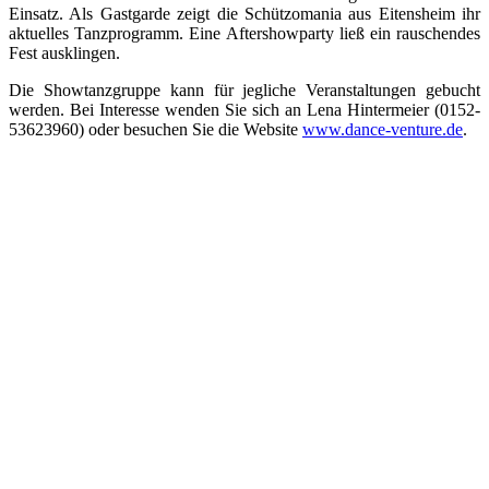
Einsatz. Als Gastgarde zeigt die Schützomania aus Eitensheim ihr
aktuelles Tanzprogramm. Eine Aftershowparty ließ ein rauschendes
Fest ausklingen.
Die Showtanzgruppe kann für jegliche Veranstaltungen gebucht
werden. Bei Interesse wenden Sie sich an Lena Hintermeier (0152-
53623960) oder besuchen Sie die Website
www.dance-venture.de
.