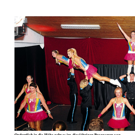
Ordentlich in die Höhe geht es im diesjährigen Programm von