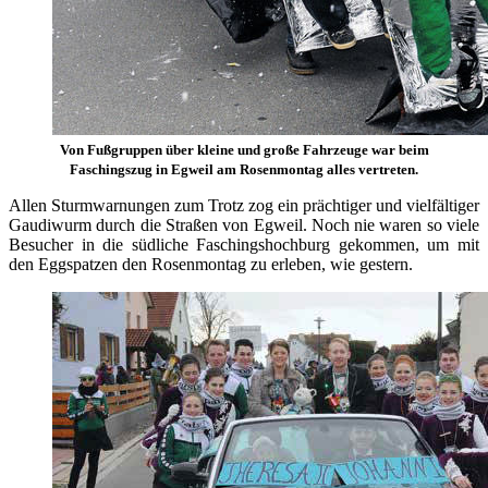
Von Fußgruppen über kleine und große Fahrzeuge war beim
Faschingszug in Egweil am Rosenmontag alles vertreten.
Allen Sturmwarnungen zum Trotz zog ein prächtiger und vielfältiger
Gaudiwurm durch die Straßen von Egweil. Noch nie waren so viele
Besucher in die südliche Faschingshochburg gekommen, um mit
den Eggspatzen den Rosenmontag zu erleben, wie gestern.