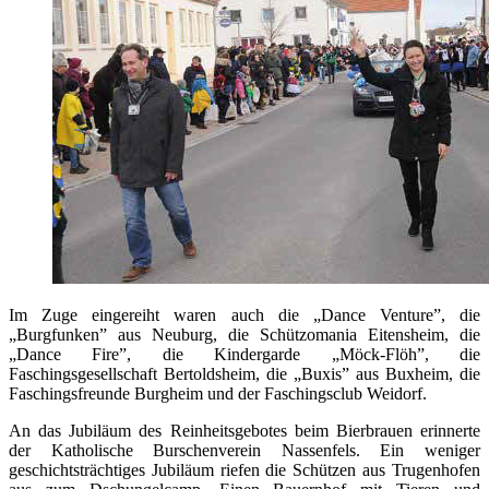
Im Zuge eingereiht waren auch die „Dance Venture”, die
„Burgfunken” aus Neuburg, die Schützomania Eitensheim, die
„Dance Fire”, die Kindergarde „Möck-Flöh”, die
Faschingsgesellschaft Bertoldsheim, die „Buxis” aus Buxheim, die
Faschingsfreunde Burgheim und der Faschingsclub Weidorf.
An das Jubiläum des Reinheitsgebotes beim Bierbrauen erinnerte
der Katholische Burschenverein Nassenfels. Ein weniger
geschichtsträchtiges Jubiläum riefen die Schützen aus Trugenhofen