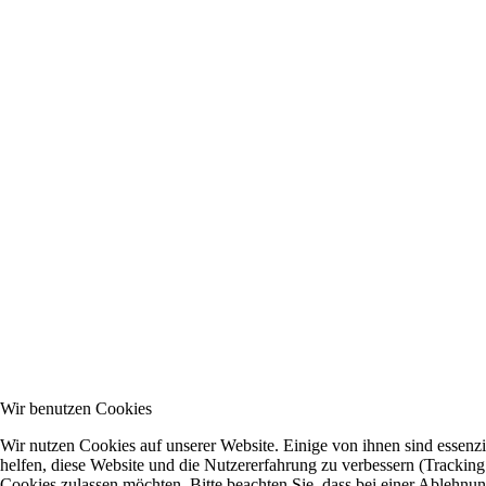
Wir benutzen Cookies
Wir nutzen Cookies auf unserer Website. Einige von ihnen sind essenzi
helfen, diese Website und die Nutzererfahrung zu verbessern (Tracking
Cookies zulassen möchten. Bitte beachten Sie, dass bei einer Ablehnun