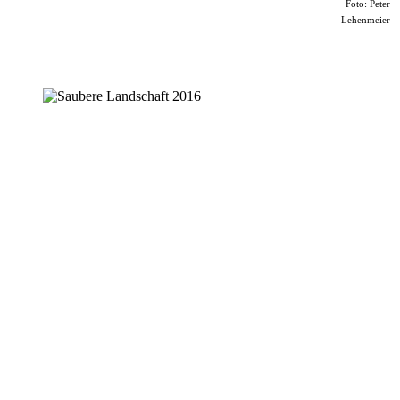
Foto: Peter
Lehenmeier