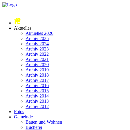
Aktuelles
Aktuelles 2026
Archiv 2025
Archiv 2024
Archiv 2023
Archiv 2022
Archiv 2021
Archiv 2020
Archiv 2019
Archiv 2018
Archiv 2017
Archiv 2016
Archiv 2015
Archiv 2014
Archiv 2013
Archiv 2012
Fotos
Gemeinde
Bauen und Wohnen
Bücherei