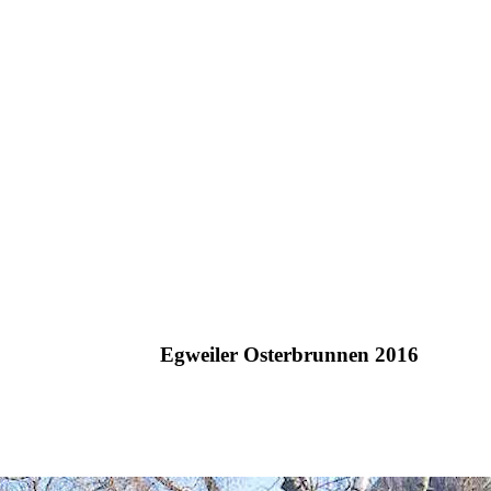
Egweiler Osterbrunnen 2016