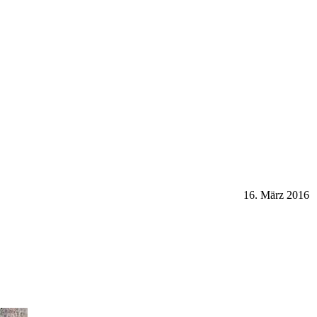
16. März 2016