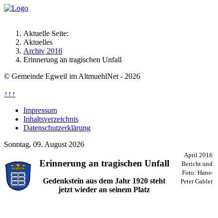
Aktuelle Seite:
Aktuelles
Archiv 2016
Erinnerung an tragischen Unfall
© Gemeinde Egweil im AltmuehlNet - 2026
↑↑↑
Impressum
Inhaltsverzeichnis
Datenschutzerklärung
Sonntag, 09. August 2026
April 2016
Erinnerung an tragischen Unfall
Bericht und
Foto: Hans-
Gedenkstein aus dem Jahr 1920 steht
Peter Gabler
jetzt wieder an seinem Platz