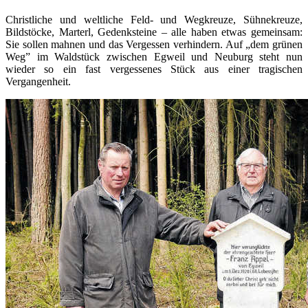
Christliche und weltliche Feld- und Wegkreuze, Sühnekreuze,
Bildstöcke, Marterl, Gedenksteine – alle haben etwas gemeinsam:
Sie sollen mahnen und das Vergessen verhindern. Auf „dem grünen
Weg” im Waldstück zwischen Egweil und Neuburg steht nun
wieder so ein fast vergessenes Stück aus einer tragischen
Vergangenheit.