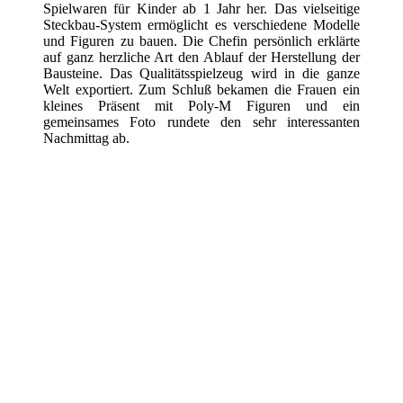
Spielwaren für Kinder ab 1 Jahr her. Das vielseitige
Steckbau-System ermöglicht es verschiedene Modelle
und Figuren zu bauen. Die Chefin persönlich erklärte
auf ganz herzliche Art den Ablauf der Herstellung der
Bausteine. Das Qualitätsspielzeug wird in die ganze
Welt exportiert. Zum Schluß bekamen die Frauen ein
kleines Präsent mit Poly-M Figuren und ein
gemeinsames Foto rundete den sehr interessanten
Nachmittag ab.