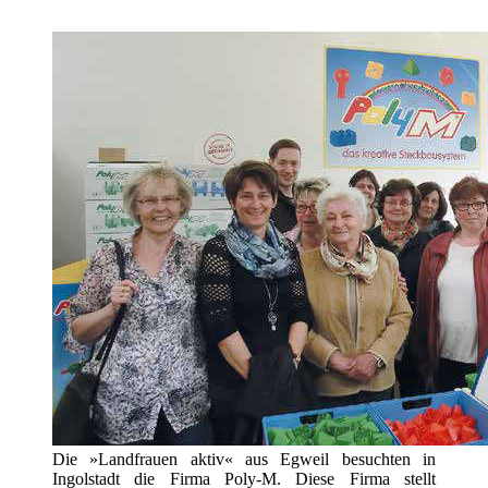
Die »Landfrauen aktiv« aus Egweil besuchten in
Ingolstadt die Firma Poly-M. Diese Firma stellt