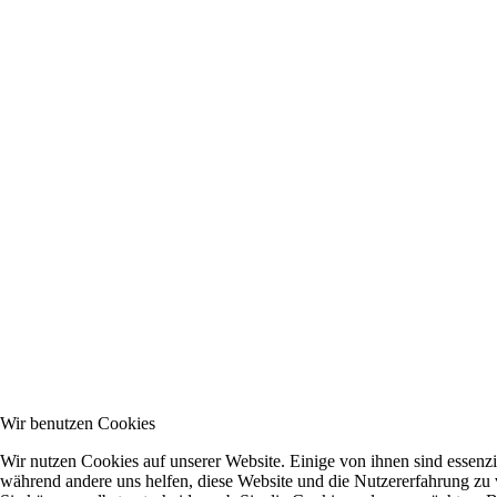
Wir benutzen Cookies
Wir nutzen Cookies auf unserer Website. Einige von ihnen sind essenzie
während andere uns helfen, diese Website und die Nutzererfahrung zu 