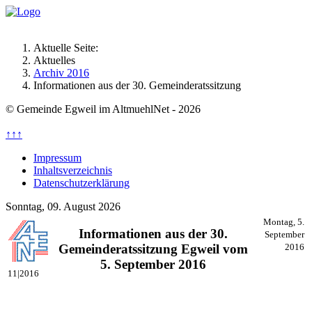
Aktuelle Seite:
Aktuelles
Archiv 2016
Informationen aus der 30. Gemeinderatssitzung
© Gemeinde Egweil im AltmuehlNet - 2026
↑↑↑
Impressum
Inhaltsverzeichnis
Datenschutzerklärung
Sonntag, 09. August 2026
Montag, 5.
Informationen aus der 30.
September
Gemeinderatssitzung Egweil vom
2016
5. September 2016
11|2016