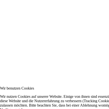
Wir benutzen Cookies
Wir nutzen Cookies auf unserer Website. Einige von ihnen sind essenzie
diese Website und die Nutzererfahrung zu verbessern (Tracking Cookies
zulassen möchten. Bitte beachten Sie, dass bei einer Ablehnung womögli