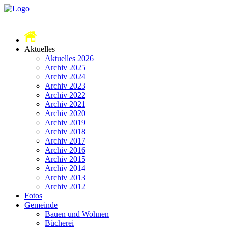
Aktuelles
Aktuelles 2026
Archiv 2025
Archiv 2024
Archiv 2023
Archiv 2022
Archiv 2021
Archiv 2020
Archiv 2019
Archiv 2018
Archiv 2017
Archiv 2016
Archiv 2015
Archiv 2014
Archiv 2013
Archiv 2012
Fotos
Gemeinde
Bauen und Wohnen
Bücherei