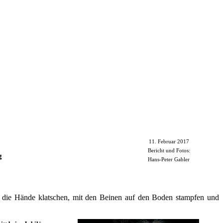
11. Februar 2017
Bericht und Fotos:
g
Hans-Peter Gabler
n die Hände klatschen, mit den Beinen auf den Boden stampfen und