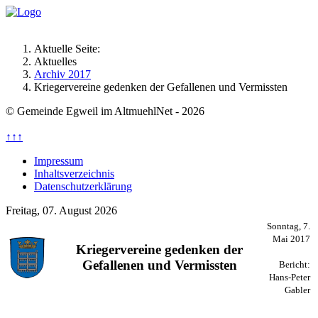
Aktuelle Seite:
Aktuelles
Archiv 2017
Kriegervereine gedenken der Gefallenen und Vermissten
© Gemeinde Egweil im AltmuehlNet - 2026
↑↑↑
Impressum
Inhaltsverzeichnis
Datenschutzerklärung
Freitag, 07. August 2026
Sonntag, 7.
Mai 2017
Kriegervereine gedenken der
Gefallenen und Vermissten
Bericht:
Hans-Peter
Gabler