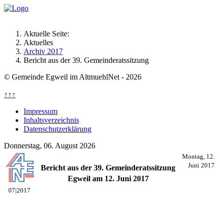
Aktuelle Seite:
Aktuelles
Archiv 2017
Bericht aus der 39. Gemeinderatssitzung
© Gemeinde Egweil im AltmuehlNet - 2026
↑↑↑
Impressum
Inhaltsverzeichnis
Datenschutzerklärung
Donnerstag, 06. August 2026
Montag, 12.
Juni 2017
Bericht aus der 39. Gemeinderatssitzung
Egweil am 12. Juni 2017
07|2017