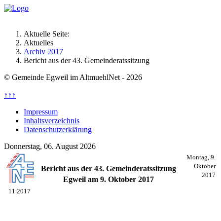
Aktuelle Seite:
Aktuelles
Archiv 2017
Bericht aus der 43. Gemeinderatssitzung
© Gemeinde Egweil im AltmuehlNet - 2026
↑↑↑
Impressum
Inhaltsverzeichnis
Datenschutzerklärung
Donnerstag, 06. August 2026
Montag, 9.
Oktober
Bericht aus der 43. Gemeinderatssitzung
2017
Egweil am 9. Oktober 2017
11|2017