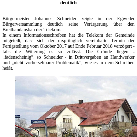
deutlich
Bürgermeister Johannes Schneider zeigte in der Egweiler
Bürgerversammlung deutlich seine Verärgerung über den
Breitbandausbau der Telekom.
In einem Informationsschreiben hat die Telekom der Gemeinde
mitgeteilt, dass sich der ursprünglich vereinbarte Termin der
Fertigstellung vom Oktober 2017 auf Ende Februar 2018 verzögert -
falls die Witterung es so zulässt. Die Gründe liegen -
„fadenscheinig”, so Schneider - in Drittvergaben an Handwerker
und „nicht vorhersehbarer Problematik”, wie es in dem Schreiben
heißt.