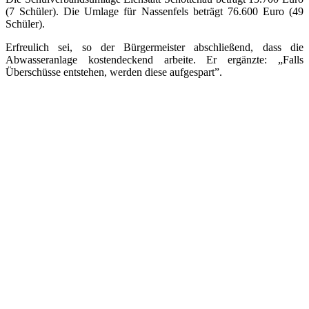
(7 Schüler). Die Umlage für Nassenfels beträgt 76.600 Euro (49
Schüler).
Erfreulich sei, so der Bürgermeister abschließend, dass die
Abwasseranlage kostendeckend arbeite. Er ergänzte: „Falls
Überschüsse entstehen, werden diese aufgespart”.