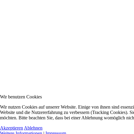
Wir benutzen Cookies
Wir nutzen Cookies auf unserer Website. Einige von ihnen sind essenzie
Website und die Nutzererfahrung zu verbessern (Tracking Cookies). Sie
möchten. Bitte beachten Sie, dass bei einer Ablehnung womöglich nicht
Akzeptieren
Ablehnen
Weitere Informationen
|
Impressum