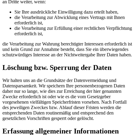
an Dritte weiter, wenn:
Sie Ihre ausdrückliche Einwilligung dazu erteilt haben,
die Verarbeitung zur Abwicklung eines Vertrags mit Ihnen
erforderlich ist,
die Verarbeitung zur Erfüllung einer rechtlichen Verpflichtung
erforderlich ist,
die Verarbeitung zur Wahrung berechtigter Interessen erforderlich ist
und kein Grund zur Annahme besteht, dass Sie ein überwiegendes
schutzwürdiges Interesse an der Nichtweitergabe Ihrer Daten haben.
Löschung bzw. Sperrung der Daten
Wir halten uns an die Grundsätze der Datenvermeidung und
Datensparsamkeit. Wir speichern Ihre personenbezogenen Daten
daher nur so lange, wie dies zur Erreichung der hier genannten
Zwecke erforderlich ist oder wie es die vom Gesetzgeber
vorgesehenen vielfältigen Speicherfristen vorsehen. Nach Fortfall
des jeweiligen Zweckes bzw. Ablauf dieser Fristen werden die
entsprechenden Daten routinemäßig und entsprechend den
gesetzlichen Vorschriften gesperrt oder gelöscht.
Erfassung allgemeiner Informationen