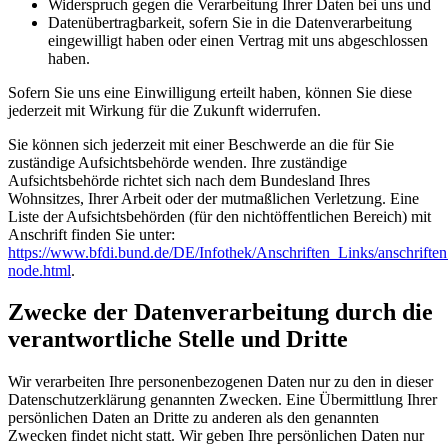
Widerspruch gegen die Verarbeitung Ihrer Daten bei uns und
Datenübertragbarkeit, sofern Sie in die Datenverarbeitung
eingewilligt haben oder einen Vertrag mit uns abgeschlossen
haben.
Sofern Sie uns eine Einwilligung erteilt haben, können Sie diese
jederzeit mit Wirkung für die Zukunft widerrufen.
Sie können sich jederzeit mit einer Beschwerde an die für Sie
zuständige Aufsichtsbehörde wenden. Ihre zuständige
Aufsichtsbehörde richtet sich nach dem Bundesland Ihres
Wohnsitzes, Ihrer Arbeit oder der mutmaßlichen Verletzung. Eine
Liste der Aufsichtsbehörden (für den nichtöffentlichen Bereich) mit
Anschrift finden Sie unter:
https://www.bfdi.bund.de/DE/Infothek/Anschriften_Links/anschriften
node.html
.
Zwecke der Datenverarbeitung durch die
verantwortliche Stelle und Dritte
Wir verarbeiten Ihre personenbezogenen Daten nur zu den in dieser
Datenschutzerklärung genannten Zwecken. Eine Übermittlung Ihrer
persönlichen Daten an Dritte zu anderen als den genannten
Zwecken findet nicht statt. Wir geben Ihre persönlichen Daten nur