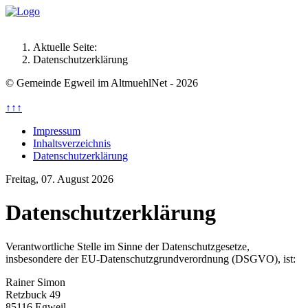
Aktuelle Seite:
Datenschutzerklärung
© Gemeinde Egweil im AltmuehlNet - 2026
↑↑↑
Impressum
Inhaltsverzeichnis
Datenschutzerklärung
Freitag, 07. August 2026
Datenschutzerklärung
Verantwortliche Stelle im Sinne der Datenschutzgesetze,
insbesondere der EU-Datenschutzgrundverordnung (DSGVO), ist:
Rainer Simon
Retzbuck 49
85116 Egweil