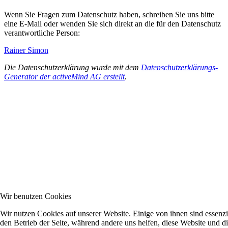
Wenn Sie Fragen zum Datenschutz haben, schreiben Sie uns bitte
eine E-Mail oder wenden Sie sich direkt an die für den Datenschutz
verantwortliche Person:
Rainer Simon
Die Datenschutzerklärung wurde mit dem
Datenschutzerklärungs-
Generator der activeMind AG erstellt
.
Wir benutzen Cookies
Wir nutzen Cookies auf unserer Website. Einige von ihnen sind essenzie
den Betrieb der Seite, während andere uns helfen, diese Website und d