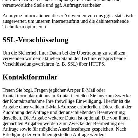
verantwortliche Stelle und ggf. Auftragsverarbeiter.
Anonyme Informationen dieser Art werden von uns ggfs. statistisch
ausgewertet, um unseren Internetauftritt und die dahinterstehende
Technik zu optimieren.
SSL-Verschlüsselung
Um die Sicherheit Ihrer Daten bei der Übertragung zu schützen,
verwenden wir dem aktuellen Stand der Technik entsprechende
Verschlüsselungsverfahren (z. B. SSL) über HTTPS.
Kontaktformular
Treten Sie bzgl. Fragen jeglicher Art per E-Mail oder
Kontaktformular mit uns in Kontakt, erteilen Sie uns zum Zwecke
der Kontaktaufnahme Ihre freiwillige Einwilligung. Hierfür ist die
Angabe einer validen E-Mail-Adresse erforderlich. Diese dient der
Zuordnung der Anfrage und der anschließenden Beantwortung
derselben. Die Angabe weiterer Daten ist optional. Die von Ihnen
gemachten Angaben werden zum Zwecke der Bearbeitung der
Anfrage sowie für mögliche Anschlussfragen gespeichert. Nach
Erledigung der von Ihnen gestellten Anfrage werden