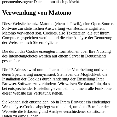
personenbezogene Daten automatisch gelöscht.
Verwendung von Matomo
Diese Website benutzt Matomo (ehemals Piwik), eine Open-Source-
Software zur statistischen Auswertung von Besucherzugriffen.
Matomo verwendet sog. Cookies, also Textdateien, die auf Ihrem
Computer gespeichert werden und die eine Analyse der Benutzung
der Website durch Sie ermöglichen.
Die durch das Cookie erzeugten Informationen über Ihre Nutzung
des Internetangebotes werden auf einem Server in Deutschland
gespeichert.
Die IP-Adresse wird unmittelbar nach der Verarbeitung und vor
deren Speicherung anonymisiert. Sie haben die Möglichkeit, die
Installation der Cookies durch Änderung der Einstellung Ihrer
Browser-Software zu verhindern. Wir weisen Sie darauf hin, dass
bei entsprechender Einstellung eventuell nicht mehr alle Funktionen
dieser Website zur Verfügung stehen.
Sie können sich entscheiden, ob in Ihrem Browser ein eindeutiger
Webanalyse-Cookie abgelegt werden darf, um dem Betreiber der
Webseite die Erfassung und Analyse verschiedener statistischer
Daten zu ermöglichen.