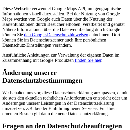
Diese Webseite verwendet Google Maps API, um geographische
Informationen visuell darzustellen. Bei der Nutzung von Google
Maps werden von Google auch Daten über die Nutzung der
Kartenfunktionen durch Besucher erhoben, verarbeitet und genutzt.
Nähere Informationen über die Datenverarbeitung durch Google
können Sie
den Google-Datenschutzhinweisen
entnehmen. Dort
können Sie im Datenschutzcenter auch Ihre persönlichen
Datenschutz-Einstellungen verändern.
Ausführliche Anleitungen zur Verwaltung der eigenen Daten im
Zusammenhang mit Google-Produkten
finden Sie hier
.
Änderung unserer
Datenschutzbestimmungen
Wir behalten uns vor, diese Datenschutzerklärung anzupassen, damit
sie stets den aktuellen rechtlichen Anforderungen entspricht oder um
Änderungen unserer Leistungen in der Datenschutzerklärung
umzusetzen, z.B. bei der Einführung neuer Services. Für Ihren
erneuten Besuch gilt dann die neue Datenschutzerklärung.
Fragen an den Datenschutzbeauftragten