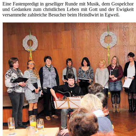
Eine Fastenpredigt in geselliger Runde mit Musik, dem Gospelchor
und Gedanken zum christlichen Leben mit Gott und der Ewigkeit
versammelte zahlreiche Besucher beim Heindlwirt in Egweil.