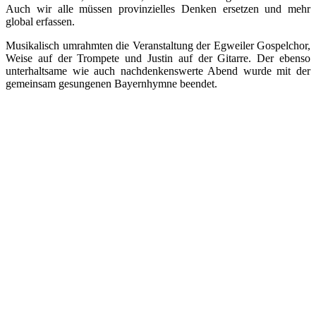
Auch wir alle müssen provinzielles Denken ersetzen und mehr
global erfassen.
Musikalisch umrahmten die Veranstaltung der Egweiler Gospelchor,
Weise auf der Trompete und Justin auf der Gitarre. Der ebenso
unterhaltsame wie auch nachdenkenswerte Abend wurde mit der
gemeinsam gesungenen Bayernhymne beendet.