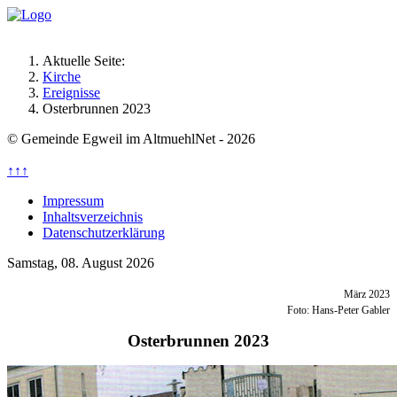
Aktuelle Seite:
Kirche
Ereignisse
Osterbrunnen 2023
© Gemeinde Egweil im AltmuehlNet - 2026
↑↑↑
Impressum
Inhaltsverzeichnis
Datenschutzerklärung
Samstag, 08. August 2026
März 2023
Foto: Hans-Peter Gabler
Osterbrunnen 2023