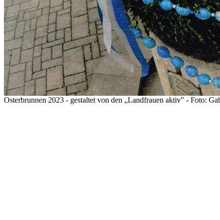
Osterbrunnen 2023 - gestaltet von den „Landfrauen aktiv" - Foto: Ga