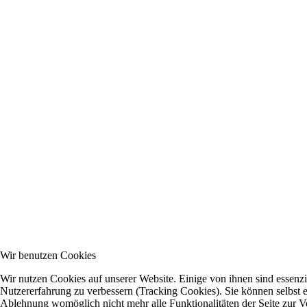
Wir benutzen Cookies
Wir nutzen Cookies auf unserer Website. Einige von ihnen sind essenzie
Nutzererfahrung zu verbessern (Tracking Cookies). Sie können selbst e
Ablehnung womöglich nicht mehr alle Funktionalitäten der Seite zur V